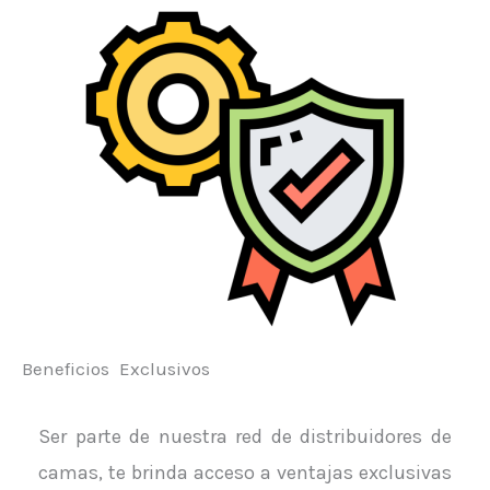
Beneficios Exclusivos
Ser parte de nuestra red de distribuidores de
camas, te brinda acceso a ventajas exclusivas