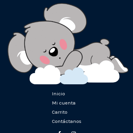
Inicio
Mi cuenta
Carrito
Contáctanos