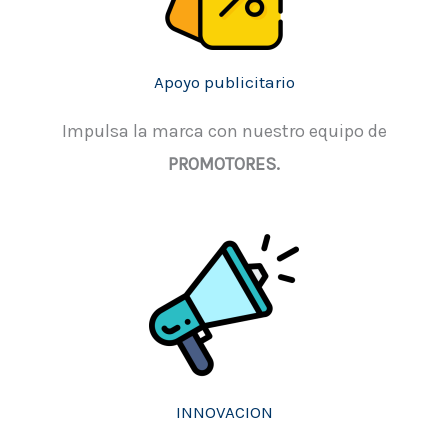
Apoyo publicitario
Impulsa la marca con nuestro equipo de
PROMOTORES.
INNOVACION