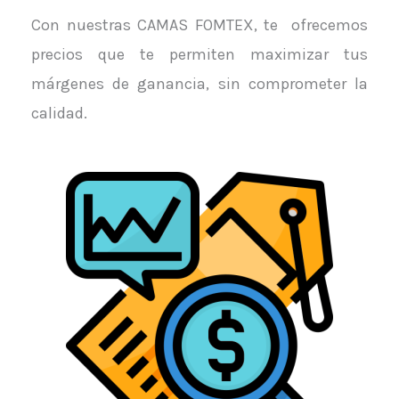
Con nuestras CAMAS FOMTEX, te ofrecemos
precios que te permiten maximizar tus
márgenes de ganancia, sin comprometer la
calidad.