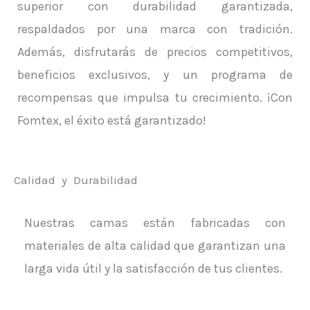
superior con durabilidad garantizada,
respaldados por una marca con tradición.
Además, disfrutarás de precios competitivos,
beneficios exclusivos, y un programa de
recompensas que impulsa tu crecimiento. ¡Con
Fomtex, el éxito está garantizado!
Calidad y Durabilidad
Nuestras camas están fabricadas con
materiales de alta calidad que garantizan una
larga vida útil y la satisfacción de tus clientes.