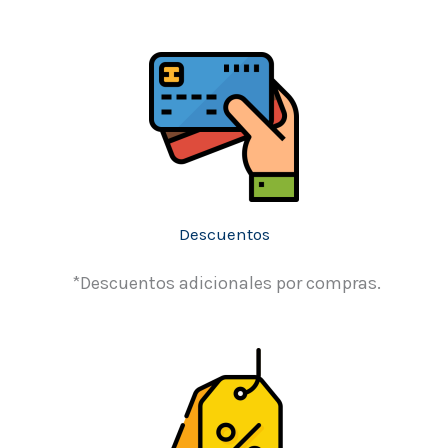
Descuentos
*Descuentos adicionales por compras.