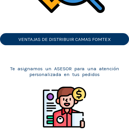
VENTAJAS DE DISTRIBUIR CAMAS FOMTEX
Te asignamos un ASESOR para una atención
personalizada en tus pedidos