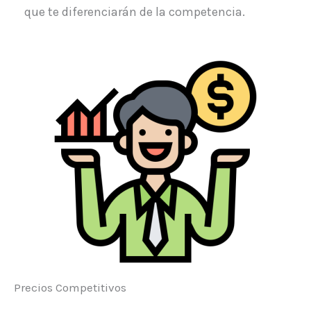
que te diferenciarán de la competencia.
Precios Competitivos