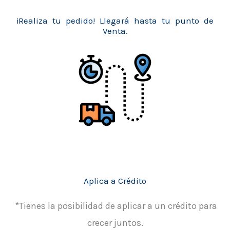
¡Realiza tu pedido! Llegará hasta tu punto de
Venta.
Aplica a Crédito
*Tienes la posibilidad de aplicar a un crédito para
crecer juntos.