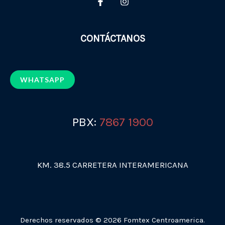
CONTÁCTANOS
WHATSAPP
PBX:
7867 1900
KM. 38.5 CARRETERA INTERAMERICANA
Derechos reservados © 2026 Fomtex Centroamerica.