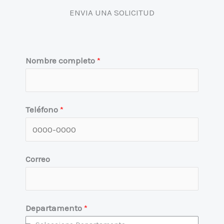
ENVIA UNA SOLICITUD
Nombre completo
*
Teléfono
*
Correo
*
Departamento
*
N