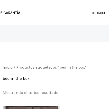
DE GARANTÍA
DISTRIBUID
Inicio
/ Productos etiquetados “bed in the box”
bed in the box
Mostrando el único resultado