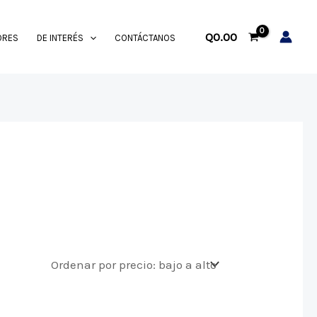
Q
0.00
ORES
DE INTERÉS
CONTÁCTANOS