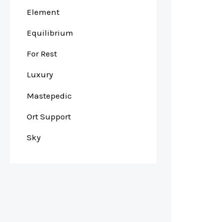
Element
Equilibrium
For Rest
Luxury
Mastepedic
Ort Support
Sky