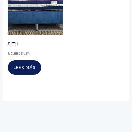
SIZU
Equilibrium
LEER MÁS