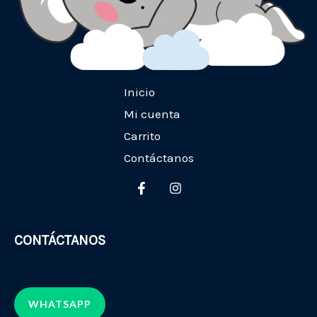
Inicio
Mi cuenta
Carrito
Contáctanos
CONTÁCTANOS
WHATSAPP