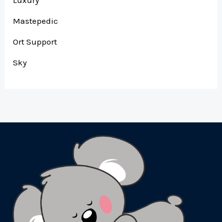
Mastepedic
Ort Support
Sky