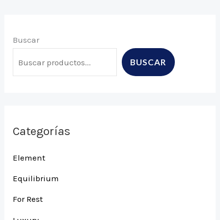
Buscar
BUSCAR
Categorías
Element
Equilibrium
For Rest
Luxury