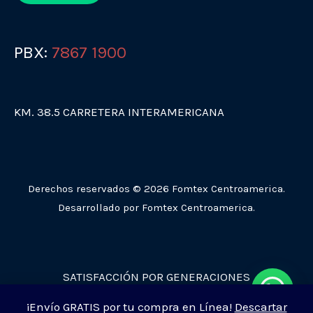
PBX:
7867 1900
KM. 38.5 CARRETERA INTERAMERICANA
Derechos reservados © 2026 Fomtex Centroamerica.
Desarrollado por Fomtex Centroamerica.
SATISFACCIÓN POR GENERACIONES
¡Envío GRATIS por tu compra en Línea!
Descartar