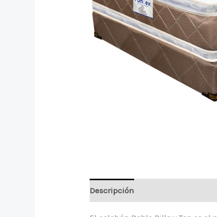
Descripción
Información adicio