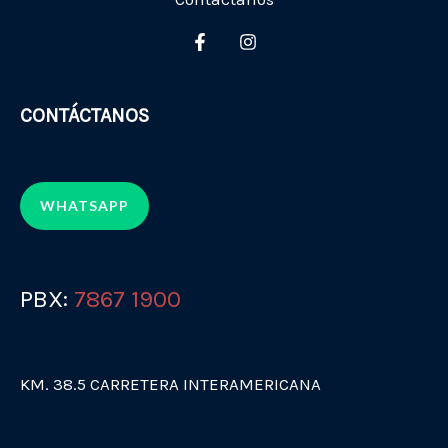
CONTÁCTANOS
WHATSAPP
PBX:
7867 1900
KM. 38.5 CARRETERA INTERAMERICANA