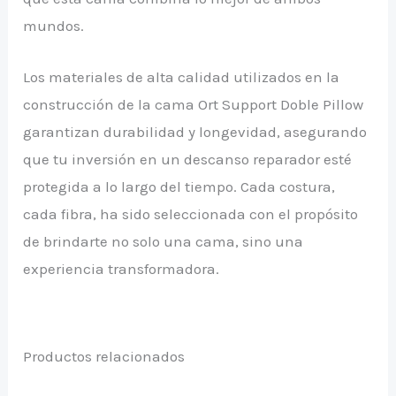
mundos.
Los materiales de alta calidad utilizados en la
construcción de la cama Ort Support Doble Pillow
garantizan durabilidad y longevidad, asegurando
que tu inversión en un descanso reparador esté
protegida a lo largo del tiempo. Cada costura,
cada fibra, ha sido seleccionada con el propósito
de brindarte no solo una cama, sino una
experiencia transformadora.
Productos relacionados
Este
Est