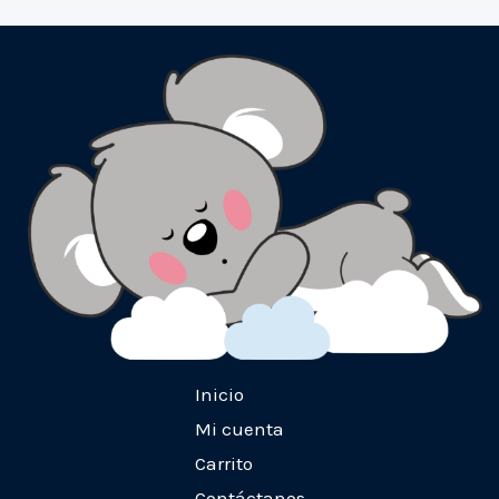
Inicio
Mi cuenta
Carrito
Contáctanos