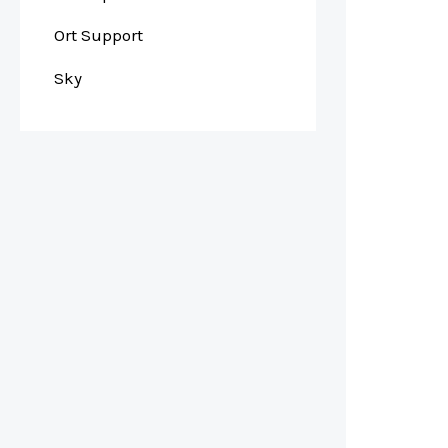
Ort Support
Sky