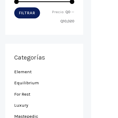
Precio:
Q0
—
FILTRAR
Q10,020
Categorías
Element
Equilibrium
For Rest
Luxury
Mastepedic