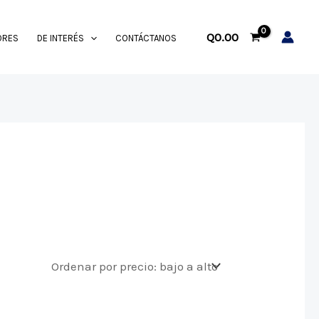
Q
0.00
ORES
DE INTERÉS
CONTÁCTANOS